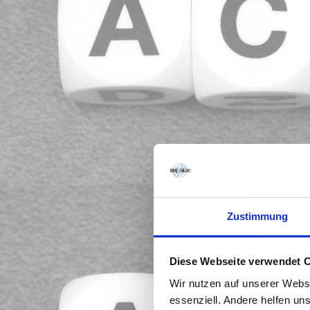
Zustimmung
Diese Webseite verwendet 
Wir nutzen auf unserer Webs
essenziell. Andere helfen un