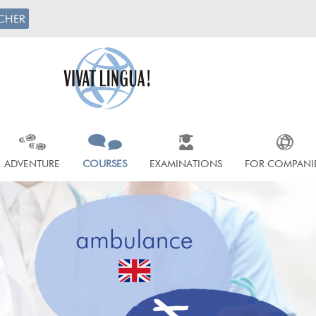
CHER
ADVENTURE
COURSES
EXAMINATIONS
FOR COMPANI