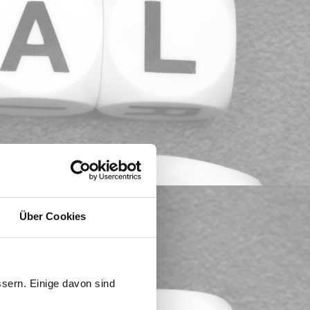
Über Cookies
sern. Einige davon sind