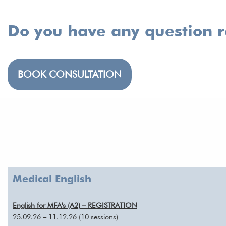
Do you have any question 
BOOK CONSULTATION
Medical English
English for MFA's (A2) – REGISTRATION
25.09.26 – 11.12.26 (10 sessions)