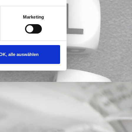
Marketing
OK, alle auswählen