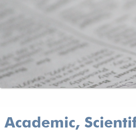
Academic, Scienti