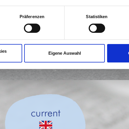
Präferenzen
Statistiken
ies
Eigene Auswahl