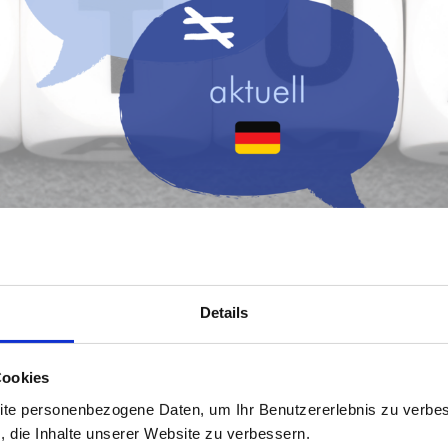
Details
Cookies
ite personenbezogene Daten, um Ihr Benutzererlebnis zu verbes
s, die Inhalte unserer Website zu verbessern.