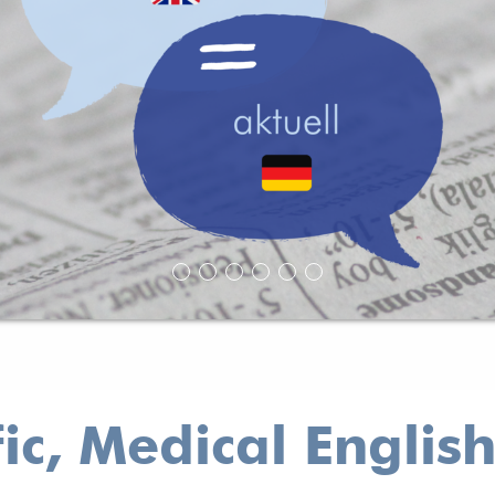
fic, Medical Englis