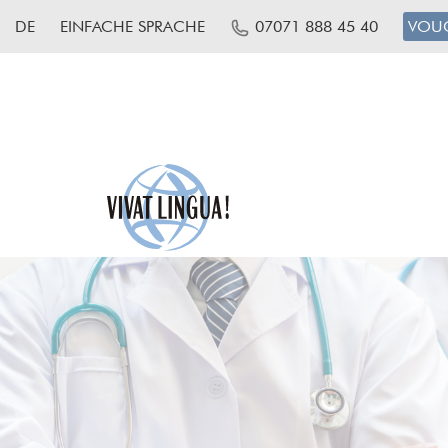
DE
EINFACHE SPRACHE
07071 888 45 40
VOU