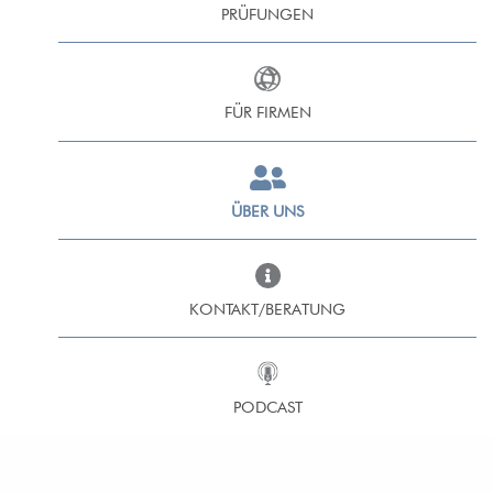
PRÜFUNGEN
FÜR FIRMEN
ÜBER UNS
KONTAKT/BERATUNG
PODCAST