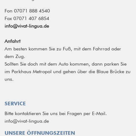
Fon 07071 888 4540
Fax 07071 407 6854
info@vivat-lingua.de
Anfahrt
Am besten kommen Sie zu Fuß, mit dem Fahrrad oder
dem Zug.
Sollten Sie doch mit dem Auto kommen, dann parken Sie
im Parkhaus Metropol und gehen über die Blaue Brücke zu
uns.
SERVICE
Bitte kontaktieren Sie uns bei Fragen per E-Mail.
info@vivat-lingua.de
UNSERE ÖFFNUNGSZEITEN