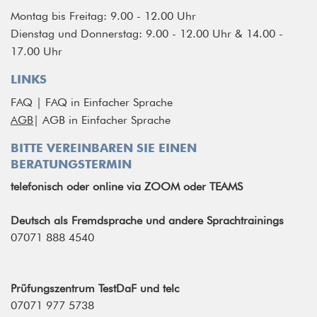
Montag bis Freitag: 9.00 - 12.00 Uhr
Dienstag und Donnerstag: 9.00 - 12.00 Uhr & 14.00 -
17.00 Uhr
LINKS
FAQ
|
FAQ in Einfacher Sprache
AGB
|
AGB in Einfacher Sprache
BITTE VEREINBAREN SIE EINEN
BERATUNGSTERMIN
telefonisch
oder
online via ZOOM oder TEAMS
Deutsch als Fremdsprache und andere Sprachtrainings
07071 888 4540
Prüfungszentrum TestDaF und telc
07071 977 5738