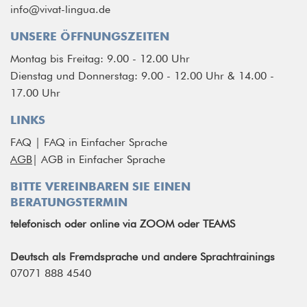
info@vivat-lingua.de
UNSERE ÖFFNUNGSZEITEN
Montag bis Freitag: 9.00 - 12.00 Uhr
Dienstag und Donnerstag: 9.00 - 12.00 Uhr & 14.00 -
17.00 Uhr
LINKS
FAQ
|
FAQ in Einfacher Sprache
AGB
|
AGB in Einfacher Sprache
BITTE VEREINBAREN SIE EINEN
BERATUNGSTERMIN
telefonisch
oder
online via ZOOM oder TEAMS
Deutsch als Fremdsprache und andere Sprachtrainings
07071 888 4540