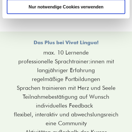
Nur notwendige Cookies verwenden
Das Plus bei Vivat Lingua!
max. 10 Lernende
professionelle Sprachtrainer:innen mit
langjähriger Erfahrung
regelmäßige Fortbildungen
Sprachen trainieren mit Herz und Seele
Teilnahmebestätigung auf Wunsch
individuelles Feedback
flexibel, interaktiv und abwechslungsreich
eine Community