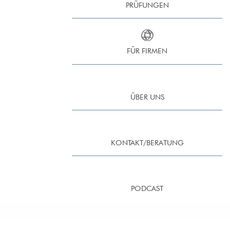
PRÜFUNGEN
FÜR FIRMEN
ÜBER UNS
KONTAKT/BERATUNG
PODCAST