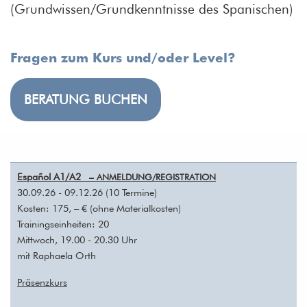
(Grundwissen/Grundkenntnisse des Spanischen)
Fragen zum Kurs und/oder Level?
BERATUNG BUCHEN
Español A1/A2
– ANMELDUNG/REGISTRATION
30.09.26 - 09.12.26 (10 Termine)
Kosten: 175, – € (ohne Materialkosten)
Trainingseinheiten: 20
Mittwoch, 19.00 - 20.30 Uhr
mit Raphaela Orth
Präsenzkurs