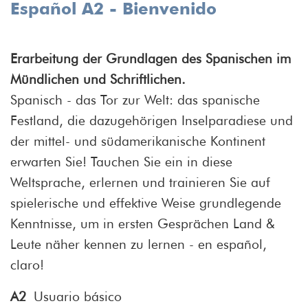
Español A2 - Bienvenido
Erarbeitung der Grundlagen des Spanischen im
Mündlichen und Schriftlichen.
Spanisch - das Tor zur Welt: das spanische
Festland, die dazugehörigen Inselparadiese und
der mittel- und südamerikanische Kontinent
erwarten Sie! Tauchen Sie ein in diese
Weltsprache, erlernen und trainieren Sie auf
spielerische und effektive Weise grundlegende
Kenntnisse, um in ersten Gesprächen Land &
Leute näher kennen zu lernen - en español,
claro!
A2
Usuario básico