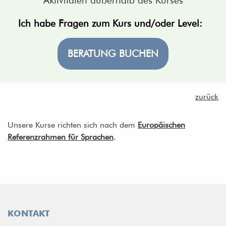
Aktivitäten außerhalb des Kurses
Ich habe Fragen zum Kurs und/oder Level:
BERATUNG BUCHEN
zurück
Unsere Kurse richten sich nach dem
Europäischen
Referenzrahmen für Sprachen
.
KONTAKT