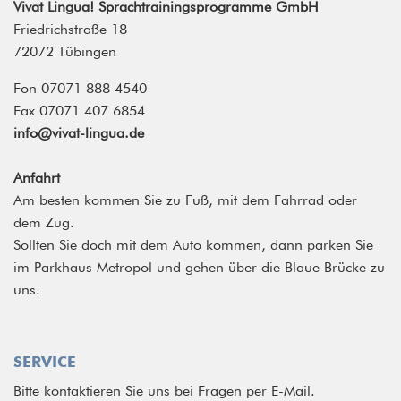
Vivat Lingua! Sprachtrainingsprogramme GmbH
Friedrichstraße 18
72072 Tübingen
Fon 07071 888 4540
Fax 07071 407 6854
info@vivat-lingua.de
Anfahrt
Am besten kommen Sie zu Fuß, mit dem Fahrrad oder
dem Zug.
Sollten Sie doch mit dem Auto kommen, dann parken Sie
im Parkhaus Metropol und gehen über die Blaue Brücke zu
uns.
SERVICE
Bitte kontaktieren Sie uns bei Fragen per E-Mail.