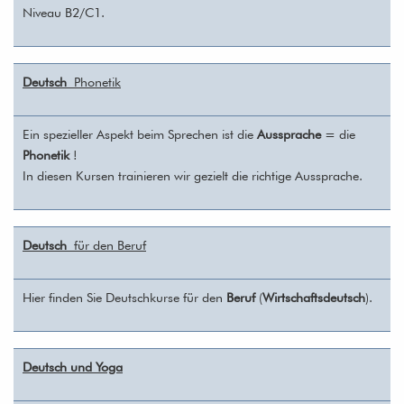
Niveau B2/C1.
Deutsch
Phonetik
Ein spezieller Aspekt beim Sprechen ist die
Aussprache
= die
Phonetik
!
In diesen Kursen trainieren wir gezielt die richtige Aussprache.
Deutsch
für den Beruf
Hier finden Sie Deutschkurse für den
Beruf
(
Wirtschaftsdeutsch
).
Deutsch und Yoga