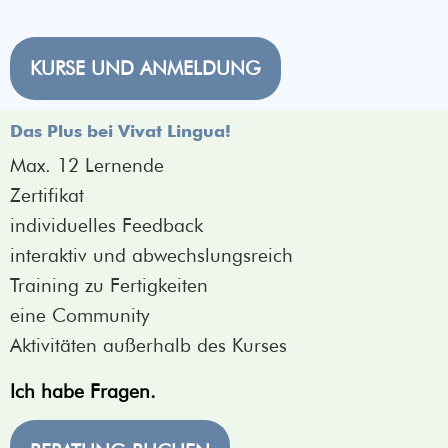
KURSE UND ANMELDUNG
Das Plus bei Vivat Lingua!
Max. 12 Lernende
Zertifikat
individuelles Feedback
interaktiv und abwechslungsreich
Training zu Fertigkeiten
eine Community
Aktivitäten außerhalb des Kurses
Ich habe Fragen.