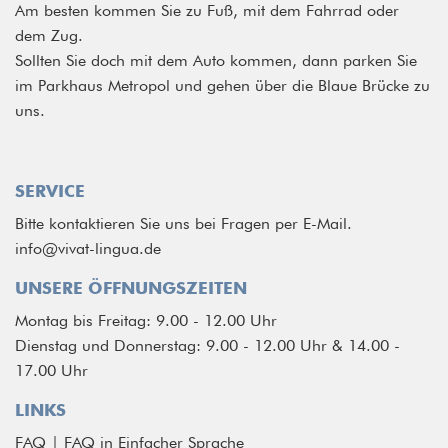
Am besten kommen Sie zu Fuß, mit dem Fahrrad oder
dem Zug.
Sollten Sie doch mit dem Auto kommen, dann parken Sie
im Parkhaus Metropol und gehen über die Blaue Brücke zu
uns.
SERVICE
Bitte kontaktieren Sie uns bei Fragen per E-Mail.
info@vivat-lingua.de
UNSERE ÖFFNUNGSZEITEN
Montag bis Freitag: 9.00 - 12.00 Uhr
Dienstag und Donnerstag: 9.00 - 12.00 Uhr & 14.00 -
17.00 Uhr
LINKS
FAQ
|
FAQ in Einfacher Sprache