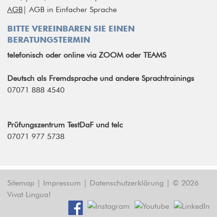
AGB
|
AGB in Einfacher Sprache
BITTE VEREINBAREN SIE EINEN
BERATUNGSTERMIN
telefonisch
oder
online via ZOOM oder TEAMS
Deutsch als Fremdsprache und andere Sprachtrainings
07071 888 4540
Prüfungszentrum TestDaF und telc
07071 977 5738
Sitemap
|
Impressum
|
Datenschutzerklärung
|
© 2026
Vivat Lingua!