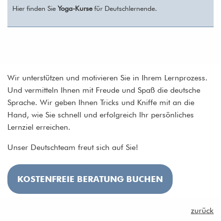
Hier finden Sie
Yoga-Kurse
für Deutschlernende.
Wir unterstützen und motivieren Sie in Ihrem Lernprozess.
Und vermitteln Ihnen mit Freude und Spaß die deutsche
Sprache. Wir geben Ihnen Tricks und Kniffe mit an die
Hand, wie Sie schnell und erfolgreich Ihr persönliches
Lernziel erreichen.
Unser Deutschteam freut sich auf Sie!
KOSTENFREIE BERATUNG BUCHEN
zurück