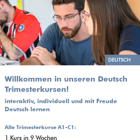
DEUTSCH
Willkommen in unseren Deutsch
Trimesterkursen!
interaktiv, individuell und mit Freude
Deutsch lernen
Alle Trimesterkurse A1-C1:
1 Kurs in 9 Wochen