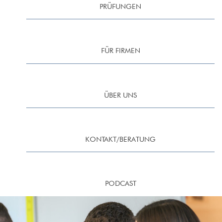
PRÜFUNGEN
FÜR FIRMEN
ÜBER UNS
KONTAKT/BERATUNG
PODCAST