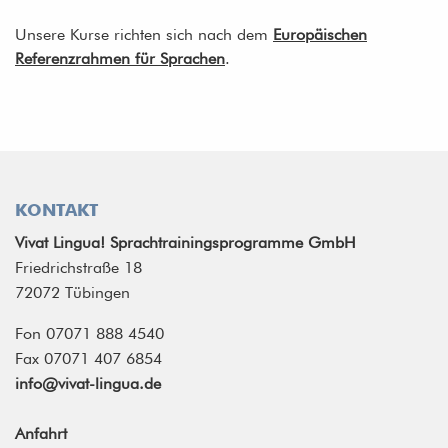
Unsere Kurse richten sich nach dem
Europäischen
Referenzrahmen für Sprachen
.
KONTAKT
Vivat Lingua! Sprachtrainingsprogramme GmbH
Friedrichstraße 18
72072 Tübingen
Fon 07071 888 4540
Fax 07071 407 6854
info@vivat-lingua.de
Anfahrt