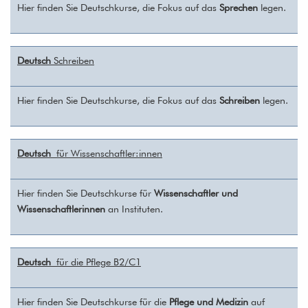
Hier finden Sie Deutschkurse, die Fokus auf das
Sprechen
legen.
Deutsch
Schreiben
Hier finden Sie Deutschkurse, die Fokus auf das
Schreiben
legen.
Deutsch
für Wissenschaftler:innen
Hier finden Sie Deutschkurse für
Wissenschaftler und
Wissenschaftlerinnen
an Instituten.
Deutsch
für die Pflege B2/C1
Hier finden Sie Deutschkurse für die
Pflege und Medizin
auf