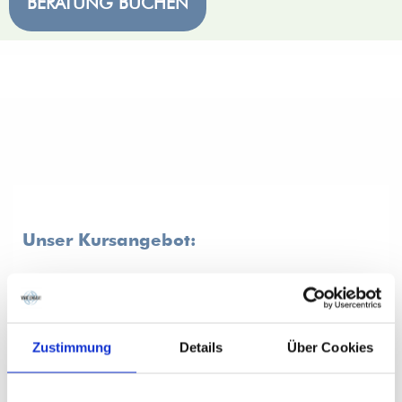
BERATUNG BUCHEN
Unser Kursangebot:
Zustimmung
Details
Über Cookies
Deutsch
Sommerkurse