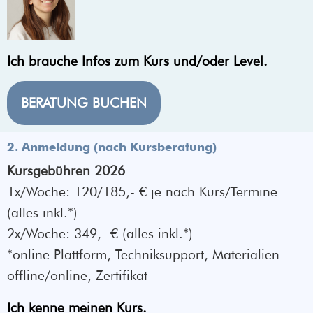
Ich brauche Infos zum Kurs und/oder Level.
BERATUNG BUCHEN
2.
Anmeldung (nach Kursberatung)
Kursgebühren 2026
1x/Woche: 120/185,- € je nach Kurs/Termine
(alles inkl.*)
2x/Woche: 349,- € (alles inkl.*)
*online Plattform, Techniksupport, Materialien
offline/online, Zertifikat
Ich kenne meinen Kurs.