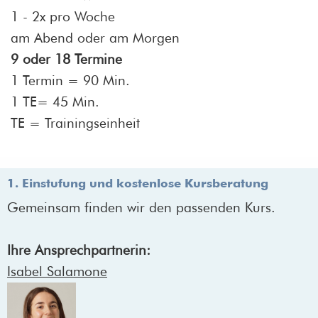
1 - 2x pro Woche
am Abend oder am Morgen
9 oder 18 Termine
1 Termin = 90 Min.
1 TE= 45 Min.
TE = Trainingseinheit
1. Einstufung und kostenlose Kursberatung
Gemeinsam finden wir den passenden Kurs.
Ihre Ansprechpartnerin:
Isabel Salamone