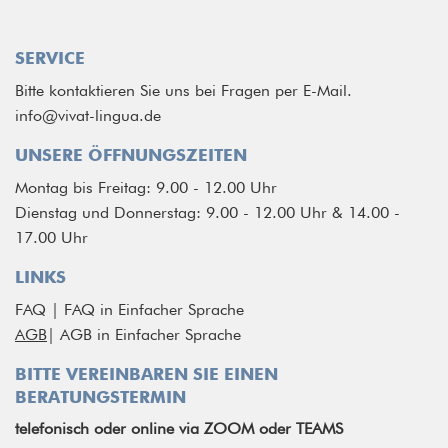
SERVICE
Bitte kontaktieren Sie uns bei Fragen per E-Mail.
info@vivat-lingua.de
UNSERE ÖFFNUNGSZEITEN
Montag bis Freitag: 9.00 - 12.00 Uhr
Dienstag und Donnerstag: 9.00 - 12.00 Uhr & 14.00 -
17.00 Uhr
LINKS
FAQ
|
FAQ in Einfacher Sprache
AGB
|
AGB in Einfacher Sprache
BITTE VEREINBAREN SIE EINEN
BERATUNGSTERMIN
telefonisch
oder
online via ZOOM oder TEAMS