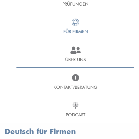
PRÜFUNGEN
FÜR FIRMEN
ÜBER UNS
KONTAKT/BERATUNG
PODCAST
Deutsch für Firmen