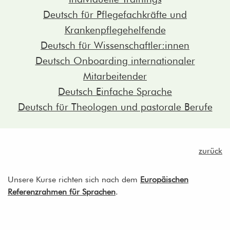
Deutsch für Pflegefachkräfte und
Krankenpflegehelfende
Deutsch für Wissenschaftler:innen
Deutsch Onboarding internationaler
Mitarbeitender
Deutsch Einfache Sprache
Deutsch für Theologen und pastorale Berufe
zurück
Unsere Kurse richten sich nach dem
Europäischen
Referenzrahmen für Sprachen
.