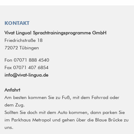
KONTAKT
Vivat Lingua! Sprachtrainingsprogramme GmbH
Friedrichstraße 18
72072 Tübingen
Fon 07071 888 4540
Fax 07071 407 6854
info@vivat-lingua.de
Anfahrt
Am besten kommen Sie zu Fuß, mit dem Fahrrad oder
dem Zug.
Sollten Sie doch mit dem Auto kommen, dann parken Sie
im Parkhaus Metropol und gehen über die Blaue Brücke zu
uns.