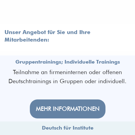
Unser Angebot für Sie und Ihre
Mitarbeitenden:
Gruppentrainings; Individuelle Trainings
Teilnahme an firmeninternen oder offenen
Deutschtrainings in Gruppen oder individuell.
MEHR INFORMATIONEN
Deutsch für Institute