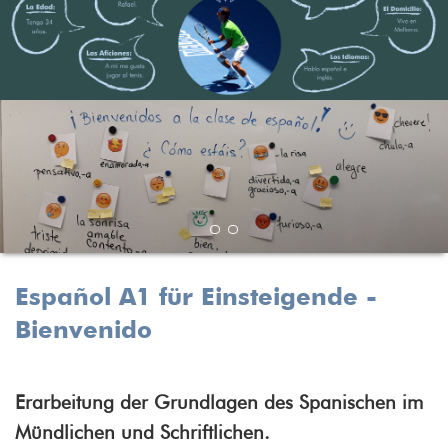
Español A1 für Einsteigende -
Bienvenido
Erarbeitung der Grundlagen des Spanischen im
Mündlichen und Schriftlichen.