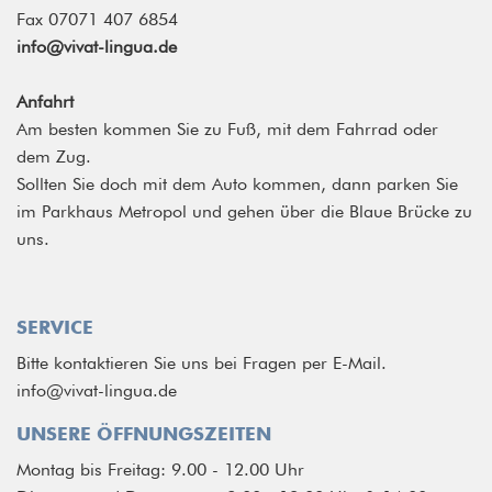
Fax 07071 407 6854
info@vivat-lingua.de
Anfahrt
Am besten kommen Sie zu Fuß, mit dem Fahrrad oder
dem Zug.
Sollten Sie doch mit dem Auto kommen, dann parken Sie
im Parkhaus Metropol und gehen über die Blaue Brücke zu
uns.
SERVICE
Bitte kontaktieren Sie uns bei Fragen per E-Mail.
info@vivat-lingua.de
UNSERE ÖFFNUNGSZEITEN
Montag bis Freitag: 9.00 - 12.00 Uhr