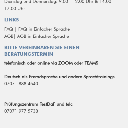
Dienstag und Donnerstag: 9.00 - 12.00 Uhr & 14.00 -
17.00 Uhr
LINKS
FAQ
|
FAQ in Einfacher Sprache
AGB
|
AGB in Einfacher Sprache
BITTE VEREINBAREN SIE EINEN
BERATUNGSTERMIN
telefonisch
oder
online via ZOOM oder TEAMS
Deutsch als Fremdsprache und andere Sprachtrainings
07071 888 4540
Prüfungszentrum TestDaF und telc
07071 977 5738