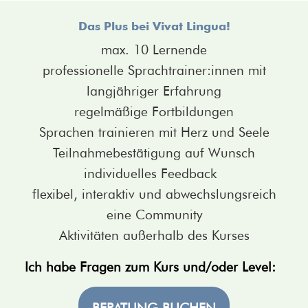
Das Plus bei Vivat Lingua!
max. 10 Lernende
professionelle Sprachtrainer:innen mit
langjähriger Erfahrung
regelmäßige Fortbildungen
Sprachen trainieren mit Herz und Seele
Teilnahmebestätigung auf Wunsch
individuelles Feedback
flexibel, interaktiv und abwechslungsreich
eine Community
Aktivitäten außerhalb des Kurses
Ich habe Fragen zum Kurs und/oder Level: