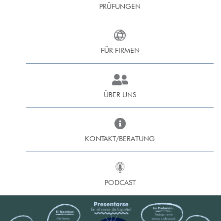
PRÜFUNGEN
FÜR FIRMEN
ÜBER UNS
KONTAKT/BERATUNG
PODCAST