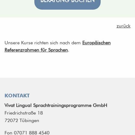
BERATUNG BUCHEN
zurück
Unsere Kurse richten sich nach dem
Europäischen
Referenzrahmen für Sprachen
.
KONTAKT
Vivat Lingua! Sprachtrainingsprogramme GmbH
Friedrichstraße 18
72072 Tübingen
Fon 07071 888 4540