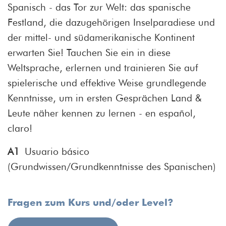
Spanisch - das Tor zur Welt: das spanische
Festland, die dazugehörigen Inselparadiese und
der mittel- und südamerikanische Kontinent
erwarten Sie! Tauchen Sie ein in diese
Weltsprache, erlernen und trainieren Sie auf
spielerische und effektive Weise grundlegende
Kenntnisse, um in ersten Gesprächen Land &
Leute näher kennen zu lernen - en español,
claro!
A1
Usuario básico
(Grundwissen/Grundkenntnisse des Spanischen)
Fragen zum Kurs und/oder Level?