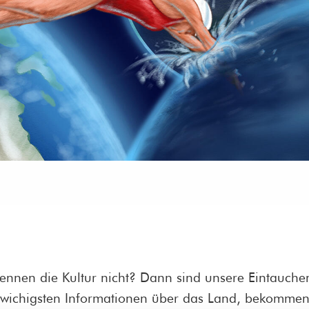
 kennen die Kultur nicht? Dann sind unsere Eintauche
e wichigsten Informationen über das Land, bekommen