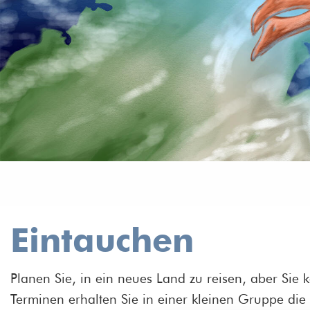
Eintauchen
Planen Sie, in ein neues Land zu reisen, aber Sie
Terminen erhalten Sie in einer kleinen Gruppe di