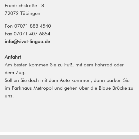
Friedrichstraße 18
72072 Tübingen
Fon 07071 888 4540
Fax 07071 407 6854
info@vivat-lingua.de
Anfahrt
Am besten kommen Sie zu Fuß, mit dem Fahrrad oder
dem Zug.
Sollten Sie doch mit dem Auto kommen, dann parken Sie
im Parkhaus Metropol und gehen über die Blaue Brücke zu
uns.