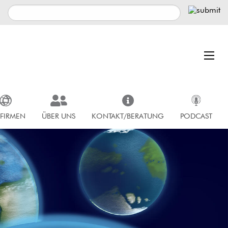
 FIRMEN
ÜBER UNS
KONTAKT/BERATUNG
PODCAST