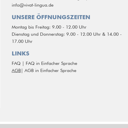
info@vivat-lingua.de
UNSERE ÖFFNUNGSZEITEN
Montag bis Freitag: 9.00 - 12.00 Uhr
Dienstag und Donnerstag: 9.00 - 12.00 Uhr & 14.00 -
17.00 Uhr
LINKS
FAQ
|
FAQ in Einfacher Sprache
AGB
|
AGB in Einfacher Sprache