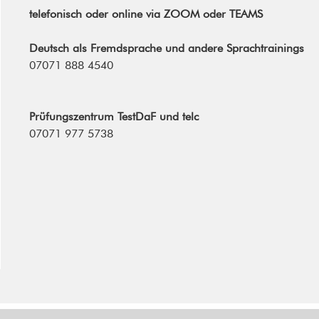
telefonisch
oder
online via ZOOM oder TEAMS
Deutsch als Fremdsprache und andere Sprachtrainings
07071 888 4540
Prüfungszentrum TestDaF und telc
07071 977 5738