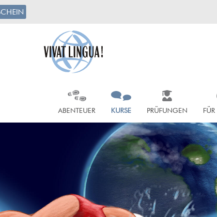
CHEIN
ABENTEUER
KURSE
PRÜFUNGEN
FÜR