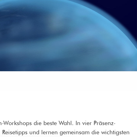
n-Workshops die beste Wahl. In vier Präsenz-
 Reisetipps und lernen gemeinsam die wichtigsten