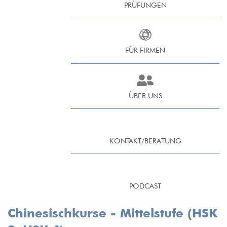
PRÜFUNGEN
FÜR FIRMEN
ÜBER UNS
KONTAKT/BERATUNG
PODCAST
Chinesischkurse - Mittelstufe (HSK