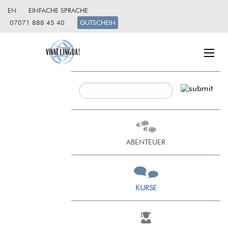
EN
EINFACHE SPRACHE
07071 888 45 40
GUTSCHEIN
ABENTEUER
KURSE