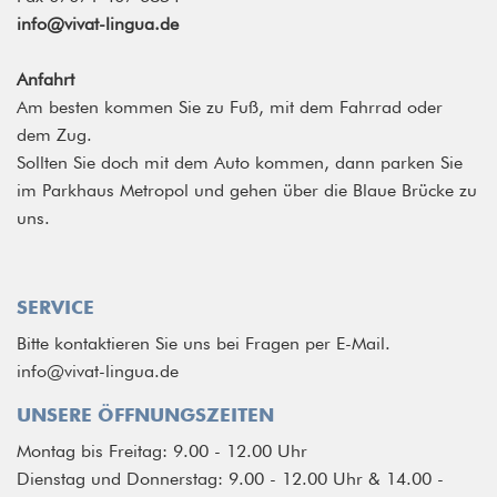
info@vivat-lingua.de
Anfahrt
Am besten kommen Sie zu Fuß, mit dem Fahrrad oder
dem Zug.
Sollten Sie doch mit dem Auto kommen, dann parken Sie
im Parkhaus Metropol und gehen über die Blaue Brücke zu
uns.
SERVICE
Bitte kontaktieren Sie uns bei Fragen per E-Mail.
info@vivat-lingua.de
UNSERE ÖFFNUNGSZEITEN
Montag bis Freitag: 9.00 - 12.00 Uhr
Dienstag und Donnerstag: 9.00 - 12.00 Uhr & 14.00 -