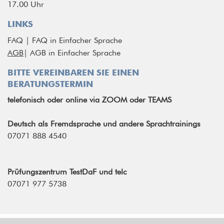
17.00 Uhr
LINKS
FAQ
|
FAQ in Einfacher Sprache
AGB
|
AGB in Einfacher Sprache
BITTE VEREINBAREN SIE EINEN
BERATUNGSTERMIN
telefonisch
oder
online via ZOOM oder TEAMS
Deutsch als Fremdsprache und andere Sprachtrainings
07071 888 4540
Prüfungszentrum TestDaF und telc
07071 977 5738