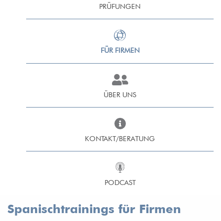
PRÜFUNGEN
FÜR FIRMEN
ÜBER UNS
KONTAKT/BERATUNG
PODCAST
Spanischtrainings für Firmen