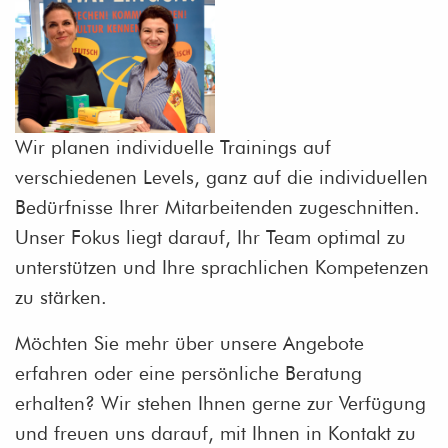
Wir planen individuelle Trainings auf
verschiedenen Levels, ganz auf die individuellen
Bedürfnisse Ihrer Mitarbeitenden zugeschnitten.
Unser Fokus liegt darauf, Ihr Team optimal zu
unterstützen und Ihre sprachlichen Kompetenzen
zu stärken.
Möchten Sie mehr über unsere Angebote
erfahren oder eine persönliche Beratung
erhalten? Wir stehen Ihnen gerne zur Verfügung
und freuen uns darauf, mit Ihnen in Kontakt zu