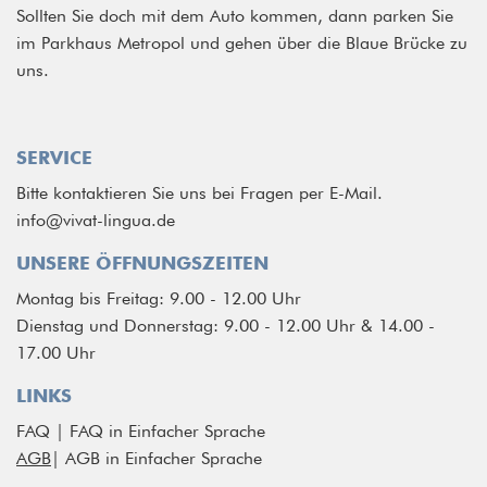
Sollten Sie doch mit dem Auto kommen, dann parken Sie
im Parkhaus Metropol und gehen über die Blaue Brücke zu
uns.
SERVICE
Bitte kontaktieren Sie uns bei Fragen per E-Mail.
info@vivat-lingua.de
UNSERE ÖFFNUNGSZEITEN
Montag bis Freitag: 9.00 - 12.00 Uhr
Dienstag und Donnerstag: 9.00 - 12.00 Uhr & 14.00 -
17.00 Uhr
LINKS
FAQ
|
FAQ in Einfacher Sprache
AGB
|
AGB in Einfacher Sprache