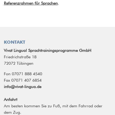
Referenzrahmen für Sprachen
.
KONTAKT
Vivat Lingua! Sprachtrainingsprogramme GmbH
Friedrichstraße 18
72072 Tübingen
Fon 07071 888 4540
Fax 07071 407 6854
info@vivat-lingua.de
Anfahrt
Am besten kommen Sie zu Fuß, mit dem Fahrrad oder
dem Zug.