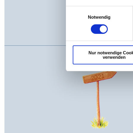
Einwilligungsauswahl
Notwendig
Nur notwendige Cook
verwenden