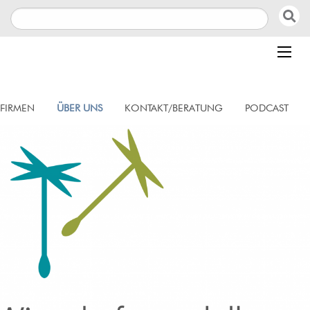
 FIRMEN
ÜBER UNS
KONTAKT/BERATUNG
PODCAST