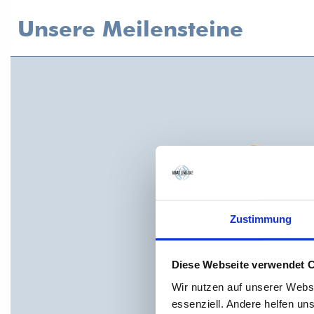
Unsere Meilensteine
Zustimmung
Diese Webseite verwendet 
Wir nutzen auf unserer Webs
essenziell. Andere helfen un