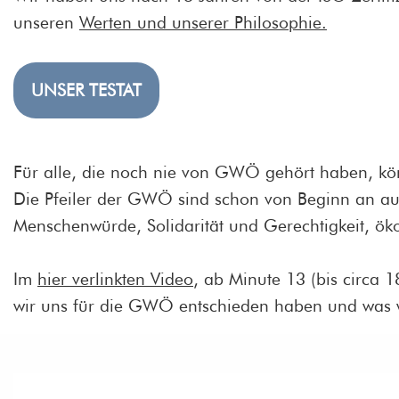
unseren
Werten und unserer Philosophie.
UNSER TESTAT
Für alle, die noch nie von GWÖ gehört haben, k
Die Pfeiler der GWÖ sind schon von Beginn an au
Menschenwürde, Solidarität und Gerechtigkeit, ök
Im
hier verlinkten Video
, ab Minute 13 (bis circa 
wir uns für die GWÖ entschieden haben und was