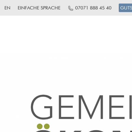
EN
EINFACHE SPRACHE
07071 888 45 40
GUTS