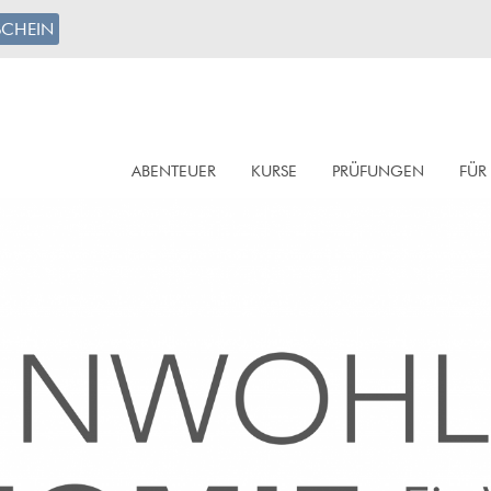
CHEIN
ABENTEUER
KURSE
PRÜFUNGEN
FÜR