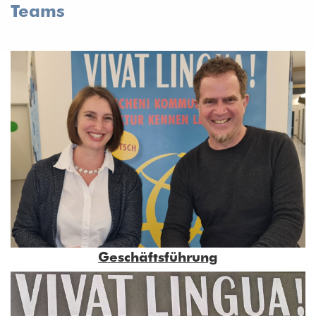
Teams
Geschäftsführung