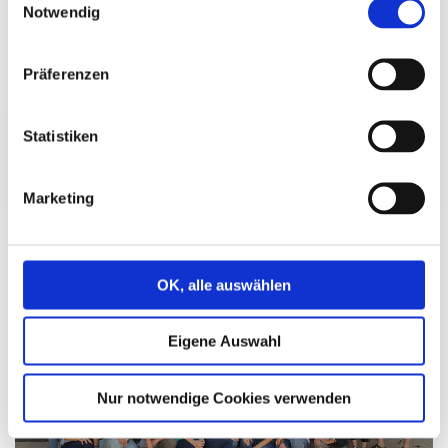
Notwendig
Präferenzen
Medien und Kommunikation
Statistiken
Marketing
OK, alle auswählen
Eigene Auswahl
Nur notwendige Cookies verwenden