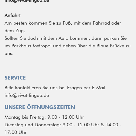
info@vivat-lingua.de
Anfahrt
Am besten kommen Sie zu Fuß, mit dem Fahrrad oder
dem Zug.
Sollten Sie doch mit dem Auto kommen, dann parken Sie
im Parkhaus Metropol und gehen über die Blaue Brücke zu
uns.
SERVICE
Bitte kontaktieren Sie uns bei Fragen per E-Mail.
info@vivat-lingua.de
UNSERE ÖFFNUNGSZEITEN
Montag bis Freitag: 9.00 - 12.00 Uhr
Dienstag und Donnerstag: 9.00 - 12.00 Uhr & 14.00 -
17.00 Uhr