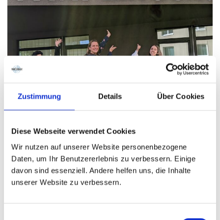
Zustimmung
Details
Über Cookies
Office-Team
Diese Webseite verwendet Cookies
Wir nutzen auf unserer Website personenbezogene
Daten, um Ihr Benutzererlebnis zu verbessern. Einige
davon sind essenziell. Andere helfen uns, die Inhalte
unserer Website zu verbessern.
Einwilligungsauswahl