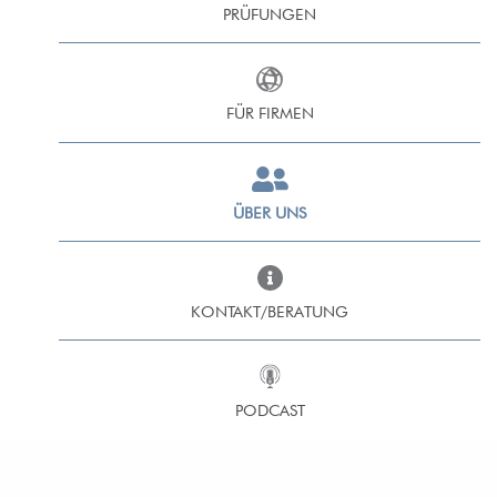
PRÜFUNGEN
FÜR FIRMEN
ÜBER UNS
KONTAKT/BERATUNG
PODCAST