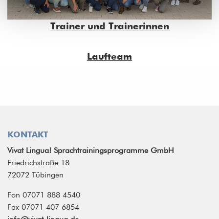
Trainer und Trainerinnen
Laufteam
KONTAKT
Vivat Lingua! Sprachtrainingsprogramme GmbH
Friedrichstraße 18
72072 Tübingen
Fon 07071 888 4540
Fax 07071 407 6854